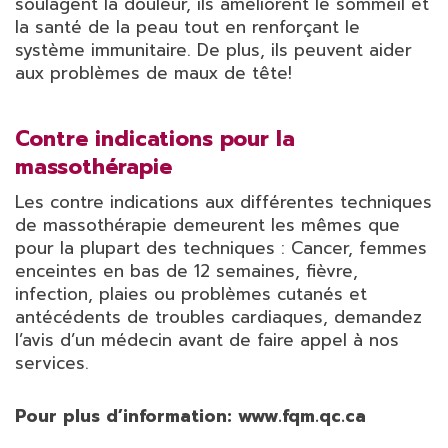
soulagent la douleur, ils améliorent le sommeil et
la santé de la peau tout en renforçant le
système immunitaire. De plus, ils peuvent aider
aux problèmes de maux de tête!
Contre indications pour la
massothérapie
Les contre indications aux différentes techniques
de massothérapie demeurent les mêmes que
pour la plupart des techniques : Cancer, femmes
enceintes en bas de 12 semaines, fièvre,
infection, plaies ou problèmes cutanés et
antécédents de troubles cardiaques, demandez
l’avis d’un médecin avant de faire appel à nos
services.
Pour plus d’information: www.fqm.qc.ca