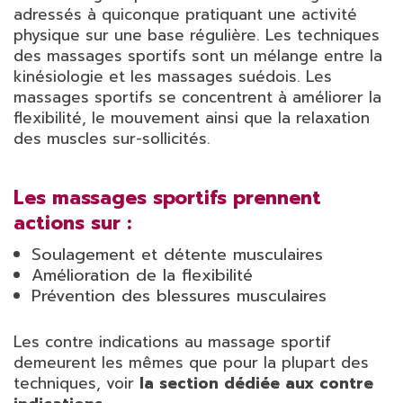
adressés à quiconque pratiquant une activité
physique sur une base régulière. Les techniques
des massages sportifs sont un mélange entre la
kinésiologie et les massages suédois. Les
massages sportifs se concentrent à améliorer la
flexibilité, le mouvement ainsi que la relaxation
des muscles sur-sollicités.
Les massages sportifs prennent
actions sur :
Soulagement et détente musculaires
Amélioration de la flexibilité
Prévention des blessures musculaires
Les contre indications au massage sportif
demeurent les mêmes que pour la plupart des
techniques, voir
la section dédiée aux contre