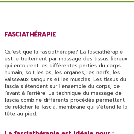
FASCIATHÉRAPIE
Qu’est que la fasciathérapie? La fasciathérapie
est le traitement par massage des tissus fibreux
qui entourent les différentes parties du corps
humain, soit les os, les organes, les nerfs, les
vaisseaux sanguins et les muscles. Les tissus du
fascia s’étendent sur l’ensemble du corps, de
l’avant à l’arrière. La technique du massage de
fascia combine différents procédés permettant
de relâcher le fascia, membrane qui s’étend le la
tête au pied.
La fasciathérapie est idéale pour :