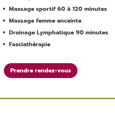
Massage sportif 60 à 120 minutes
Massage femme enceinte
Drainage Lymphatique 90 minutes
Fasciathérapie
Prendre rendez-vous