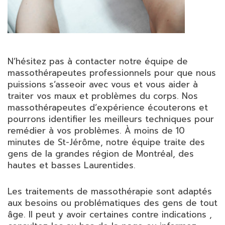
N’hésitez pas à contacter notre équipe de
massothérapeutes professionnels pour que nous
puissions s’asseoir avec vous et vous aider à
traiter vos maux et problèmes du corps. Nos
massothérapeutes d’expérience écouterons et
pourrons identifier les meilleurs techniques pour
remédier à vos problèmes. À moins de 10
minutes de St-Jérôme, notre équipe traite des
gens de la grandes région de Montréal, des
hautes et basses Laurentides.
Les traitements de massothérapie sont adaptés
aux besoins ou problématiques des gens de tout
âge. Il peut y avoir certaines contre indications ,