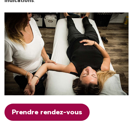
indications
.
Prendre rendez-vous