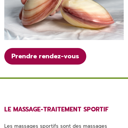
Prendre rendez-vous
LE MASSAGE-TRAITEMENT SPORTIF
Les massages sportifs sont des massages