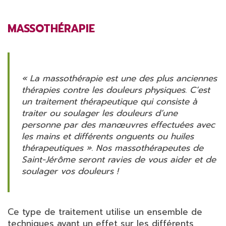
MASSOTHÉRAPIE
« La
massothérapie
est une des plus anciennes
thérapies contre les douleurs physiques. C’est
un
traitement thérapeutique
qui consiste à
traiter ou
soulager les douleurs
d’une
personne par des manœuvres effectuées avec
les mains et différents onguents ou
huiles
thérapeutiques
».
Nos massothérapeutes
de
Saint-Jérôme
seront ravies de vous aider et de
soulager vos douleurs !
Ce type de traitement utilise un ensemble de
techniques ayant un effet sur les différents