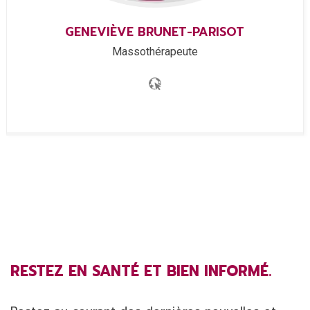
GENEVIÈVE
BRUNET-PARISOT
Massothérapeute
RESTEZ EN SANTÉ ET BIEN INFORMÉ.