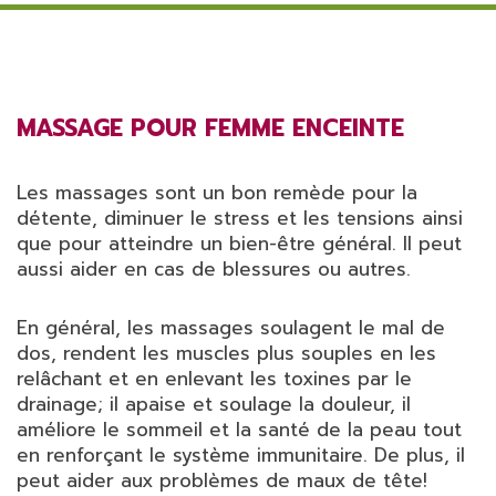
MASSAGE POUR FEMME ENCEINTE
Les massages sont un bon remède pour la
détente, diminuer le stress et les tensions ainsi
que pour atteindre un bien-être général. Il peut
aussi aider en cas de blessures ou autres.
En général, les massages soulagent le mal de
dos, rendent les muscles plus souples en les
relâchant et en enlevant les toxines par le
drainage; il apaise et soulage la douleur, il
améliore le sommeil et la santé de la peau tout
en renforçant le système immunitaire. De plus, il
peut aider aux problèmes de maux de tête!