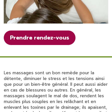
Prendre rendez-vous
Les massages sont un bon remède pour la
détente, diminuer le stress et les tensions ainsi
que pour un bien-être général. Il peut aussi aider
en cas de blessures ou autres. En général, les
massages soulagent le mal de dos, rendent les
muscles plus souples en les relâchant et en
enlevant les toxines par le drainage; ils apaisent,