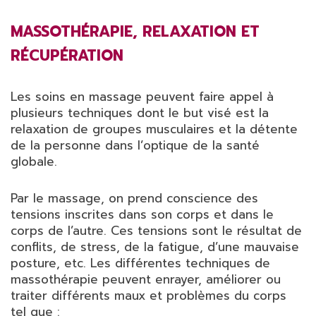
MASSOTHÉRAPIE, RELAXATION ET
RÉCUPÉRATION
Les soins en massage peuvent faire appel à
plusieurs techniques dont le but visé est la
relaxation de groupes musculaires et la détente
de la personne dans l’optique de la santé
globale.
Par le massage, on prend conscience des
tensions inscrites dans son corps et dans le
corps de l’autre. Ces tensions sont le résultat de
conflits, de stress, de la fatigue, d’une mauvaise
posture, etc. Les différentes techniques de
massothérapie peuvent enrayer, améliorer ou
traiter différents maux et problèmes du corps
tel que :