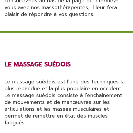
consultez-les
au bas de la page ou informez-
vous avec nos massothérapeutes, il leur fera
plaisir de répondre à vos questions.
LE MASSAGE SUÉDOIS
Le massage suédois est l’une des techniques la
plus répandue et la plus populaire en occident.
Le massage suédois consiste à l’enchaînement
de mouvements et de manœuvres sur les
articulations et les masses musculaires et
permet de remettre en état des muscles
fatigués.