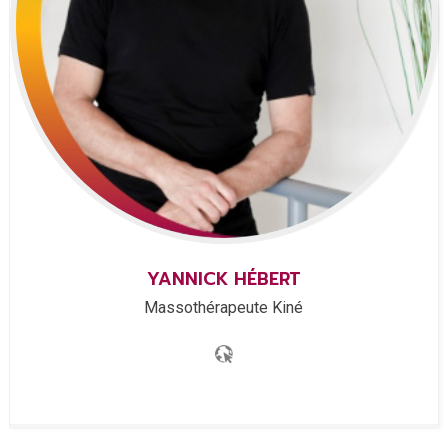
YANNICK
HÉBERT
Massothérapeute Kiné