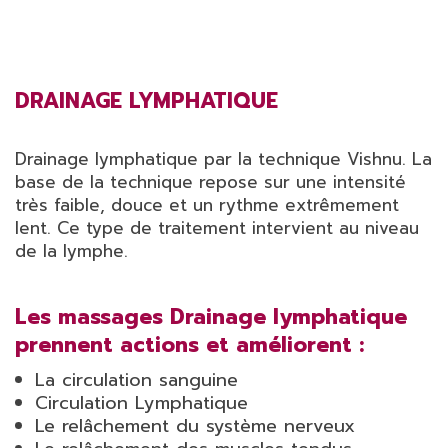
DRAINAGE LYMPHATIQUE
Drainage lymphatique par la technique Vishnu. La
base de la technique repose sur une intensité
très faible, douce et un rythme extrêmement
lent. Ce type de traitement intervient au niveau
de la lymphe.
Les massages Drainage lymphatique
prennent actions et améliorent :
La circulation sanguine
Circulation Lymphatique
Le relâchement du système nerveux