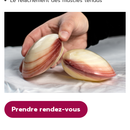
Le relâchement des muscles tendus
Prendre rendez-vous