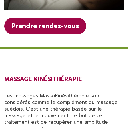
Prendre rendez-vous
MASSAGE KINÉSITHÉRAPIE
Les massages MassoKinésithérapie sont
considérés comme le complément du massage
suédois. C’est une thérapie basée sur le
massage et le mouvement. Le but de ce
traitement est de récupérer une amplitude