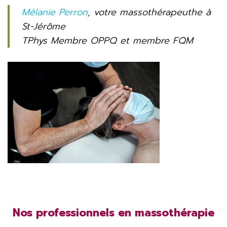
Mélanie Perron
, votre massothérapeuthe à
St-Jérôme
TPhys Membre OPPQ et membre FQM
Nos professionnels en massothérapie