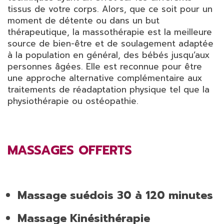
tissus de votre corps. Alors, que ce soit pour un
moment de détente ou dans un but
thérapeutique, la massothérapie est la meilleure
source de bien-être et de soulagement adaptée
à la population en général, des bébés jusqu’aux
personnes âgées. Elle est reconnue pour être
une approche alternative complémentaire aux
traitements de réadaptation physique tel que la
physiothérapie ou ostéopathie.
MASSAGES OFFERTS
Massage suédois 30 à 120 minutes
Massage Kinésithérapie