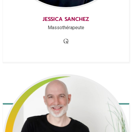
JESSICA
SANCHEZ
Massothérapeute