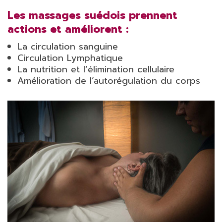
Les massages suédois prennent
actions et améliorent :
La circulation sanguine
Circulation Lymphatique
La nutrition et l’élimination cellulaire
Amélioration de l’autorégulation du corps