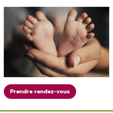
Prendre rendez-vous