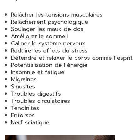
Relâcher les tensions musculaires
Relâchement psychologique
Soulager les maux de dos
Améliorer le sommeil
Calmer le système nerveux
Réduire les effets du stress
Détendre et relaxer le corps comme l’esprit
Potentialisation de l’énergie
Insomnie et fatigue
Migraines
Sinusites
Troubles digestifs
Troubles circulatoires
Tendinites
Entorses
Nerf sciatique