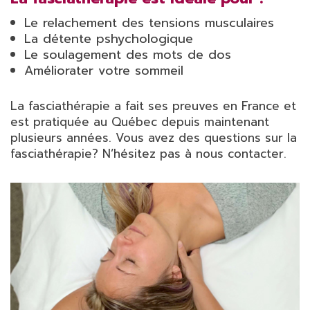
Le relachement des tensions musculaires
La détente pshychologique
Le soulagement des mots de dos
Améliorater votre sommeil
La fasciathérapie a fait ses preuves en France et
est pratiquée au Québec depuis maintenant
plusieurs années. Vous avez des questions sur la
fasciathérapie? N’hésitez pas à nous contacter.