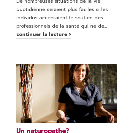
De nombreuses situations de la vie
quotidienne seraient plus faciles si les
individus acceptaient le soutien des
professionnels de la santé qui ne de...
continuer la lecture >
Un naturopathe?