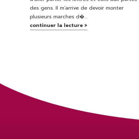
des gens. Il m’arrive de devoir monter
plusieurs marches d�...
continuer la lecture >