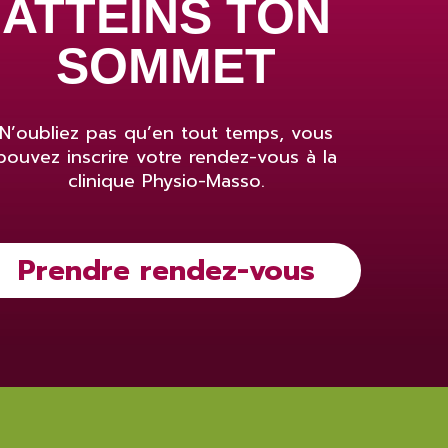
ATTEINS TON
SOMMET
N’oubliez pas qu’en tout temps, vous
pouvez inscrire votre rendez-vous à la
clinique Physio-Masso.
Prendre rendez-vous