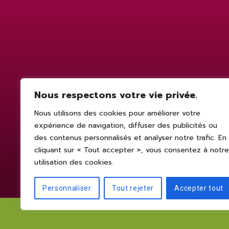
Nous respectons votre vie privée.
Nous utilisons des cookies pour améliorer votre
expérience de navigation, diffuser des publicités ou
des contenus personnalisés et analyser notre trafic. En
cliquant sur « Tout accepter », vous consentez à notre
utilisation des cookies.
Personnaliser
Tout rejeter
Accepter tout