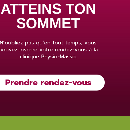
ATTEINS TON
SOMMET
N’oubliez pas qu’en tout temps, vous
pouvez inscrire votre rendez-vous à la
clinique Physio-Masso.
Prendre rendez-vous