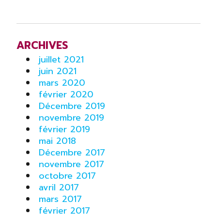
ARCHIVES
juillet 2021
juin 2021
mars 2020
février 2020
Décembre 2019
novembre 2019
février 2019
mai 2018
Décembre 2017
novembre 2017
octobre 2017
avril 2017
mars 2017
février 2017