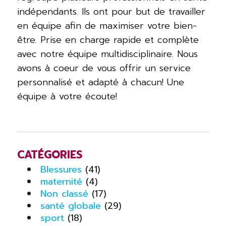
indépendants. Ils ont pour but de travailler
en équipe afin de maximiser votre bien-
être. Prise en charge rapide et complète
avec notre équipe multidisciplinaire. Nous
avons à coeur de vous offrir un service
personnalisé et adapté à chacun! Une
équipe à votre écoute!
CATÉGORIES
Blessures
(41)
maternité
(4)
Non classé
(17)
santé globale
(29)
sport
(18)