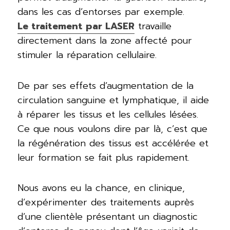
dans les cas d’entorses par exemple.
Le traitement par LASER
travaille
directement dans la zone affecté pour
stimuler la réparation cellulaire.
De par ses effets d’augmentation de la
circulation sanguine et lymphatique, il aide
à réparer les tissus et les cellules lésées.
Ce que nous voulons dire par là, c’est que
la régénération des tissus est accélérée et
leur formation se fait plus rapidement.
Nous avons eu la chance, en clinique,
d’expérimenter des traitements auprès
d’une clientèle présentant un diagnostic