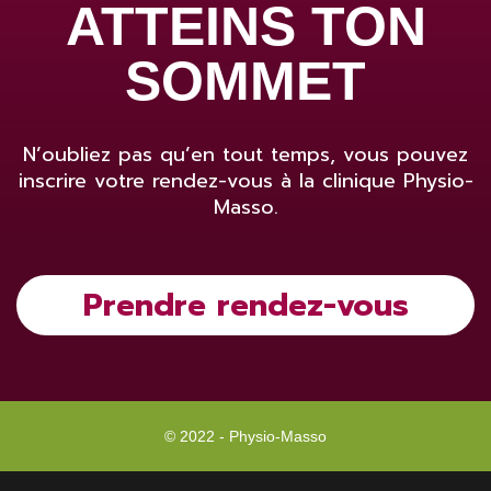
ATTEINS TON
SOMMET
N’oubliez pas qu’en tout temps, vous pouvez
inscrire votre rendez-vous à la clinique Physio-
Masso.
Prendre rendez-vous
© 2022 - Physio-Masso