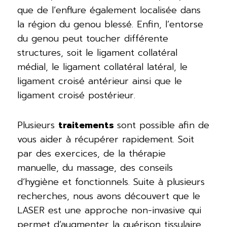
que de l’enflure également localisée dans
la région du genou blessé.
Enfin, l’entorse
du genou peut toucher différente
structures, soit le ligament collatéral
médial, le ligament collatéral latéral, le
ligament croisé antérieur ainsi que le
ligament croisé postérieur.
Plusieurs
traitements
sont possible afin de
vous aider à récupérer rapidement. Soit
par des exercices, de la thérapie
manuelle, du massage, des conseils
d’hygiène et fonctionnels. Suite à plusieurs
recherches, nous avons découvert que le
LASER est une approche non-invasive qui
permet d’augmenter la guérison tissulaire,