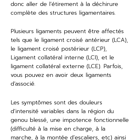
donc aller de l’étirement à la déchirure
complète des structures ligamentaires.
Plusieurs ligaments peuvent être affectés
tels que le ligament croisé antérieur (LCA),
le ligament croisé postérieur (LCP),
Ligament collatéral interne (LCI), et le
ligament collatéral externe (LCE). Parfois,
vous pouvez en avoir deux ligaments
d’associé.
Les symptômes sont des douleurs
d’intensité variables dans la région du
genou blessé, une impotence fonctionnelle
(difficulté à la mise en charge, à la
marche, à la montée d’escaliers, etc) ainsi