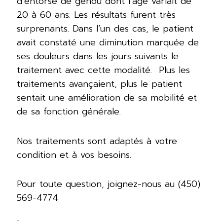
d’entorse de genou dont l’âge variait de
20 à 60 ans. Les résultats furent très
surprenants. Dans l’un des cas, le patient
avait constaté une diminution marquée de
ses douleurs dans les jours suivants le
traitement avec cette modalité.
Plus les
traitements avançaient, plus le patient
sentait une amélioration de sa mobilité et
de sa fonction générale.
Nos traitements sont adaptés à votre
condition et à vos besoins.
Pour toute question, joignez-nous au (450)
569-4774