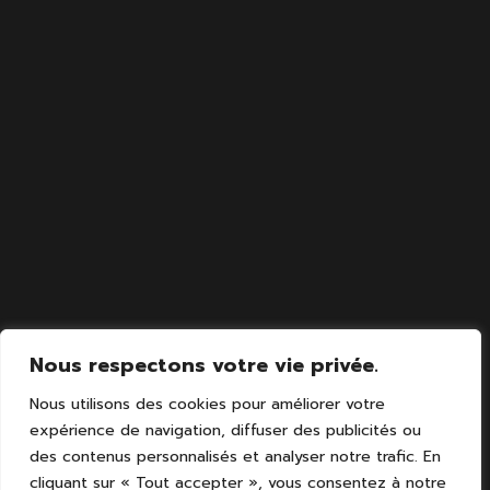
Nous respectons votre vie privée.
Nous utilisons des cookies pour améliorer votre
expérience de navigation, diffuser des publicités ou
des contenus personnalisés et analyser notre trafic. En
cliquant sur « Tout accepter », vous consentez à notre