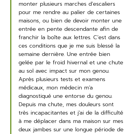
monter plusieurs marches d’escaliers
pour me rendre au palier de certaines
maisons, ou bien de devoir monter une
entrée en pente descendante afin de
franchir la boîte aux lettres. C’est dans
ces conditions que je me suis blessé la
semaine dernière. Une entrée bien
gelée par le froid hivernal et une chute
au sol avec impact sur mon genou.
Après plusieurs tests et examens
médicaux, mon médecin m’a
diagnostiqué une entorse du genou.
Depuis ma chute, mes douleurs sont
très incapacitantes et j’ai de la difficulté
à me déplacer dans ma maison sur mes
deux jambes sur une longue période de