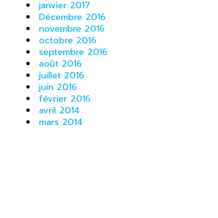
janvier 2017
Décembre 2016
novembre 2016
octobre 2016
septembre 2016
août 2016
juillet 2016
juin 2016
février 2016
avril 2014
mars 2014