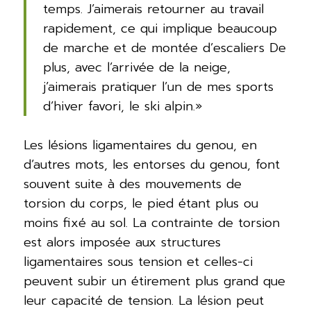
temps. J’aimerais retourner au travail
rapidement, ce qui implique beaucoup
de marche et de montée d’escaliers De
plus, avec l’arrivée de la neige,
j’aimerais pratiquer l’un de mes sports
d’hiver favori, le ski alpin.»
Les lésions ligamentaires du genou, en
d’autres mots, les entorses du genou, font
souvent suite à des mouvements de
torsion du corps, le pied étant plus ou
moins fixé au sol. La contrainte de torsion
est alors imposée aux structures
ligamentaires sous tension et celles-ci
peuvent subir un étirement plus grand que
leur capacité de tension. La lésion peut