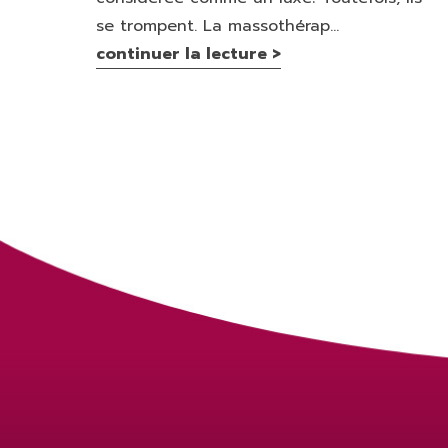
se trompent. La massothérap...
continuer la lecture >